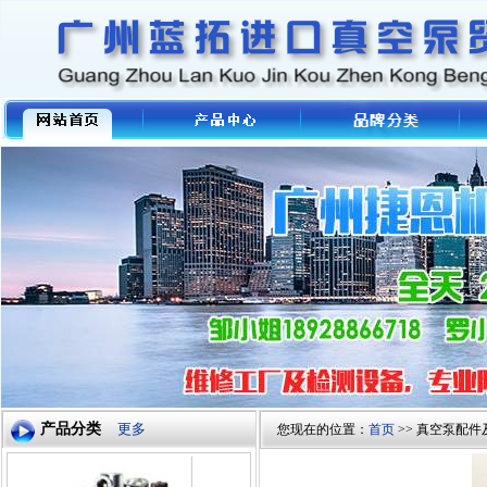
产品分类
更多
您现在的位置：
首页
>> 真空泵配件