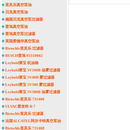
里其乐真空泵油
贝克真空泵油
德国贝克真空泵过滤器
普旭真空泵油
普旭真空泵过滤器
英国爱德华真空泵油
Rietschle里其乐 过滤器
BUSCH普旭 05310002
Leybold莱宝 机油格
Leybold莱宝 SV100B 油雾过滤器
Leybold莱宝 SV40B 雾过滤器
Leybold莱宝 SV300 雾过滤器
Leybold莱宝 SV300B 油雾过滤器
Rietschle里其乐 731400
ULVAC爱发科 R-7
Rietschle里其乐 过滤器
法国ALCATEL阿尔卡特真空泵油
Rietschle里其乐 731468