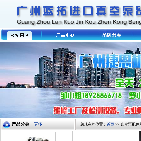
产品分类
更多
您现在的位置：
首页
>> 真空泵配件