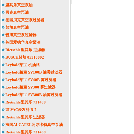
里其乐真空泵油
贝克真空泵油
德国贝克真空泵过滤器
普旭真空泵油
普旭真空泵过滤器
英国爱德华真空泵油
Rietschle里其乐 过滤器
BUSCH普旭 05310002
Leybold莱宝 机油格
Leybold莱宝 SV100B 油雾过滤器
Leybold莱宝 SV40B 雾过滤器
Leybold莱宝 SV300 雾过滤器
Leybold莱宝 SV300B 油雾过滤器
Rietschle里其乐 731400
ULVAC爱发科 R-7
Rietschle里其乐 过滤器
法国ALCATEL阿尔卡特真空泵油
Rietschle里其乐 731468